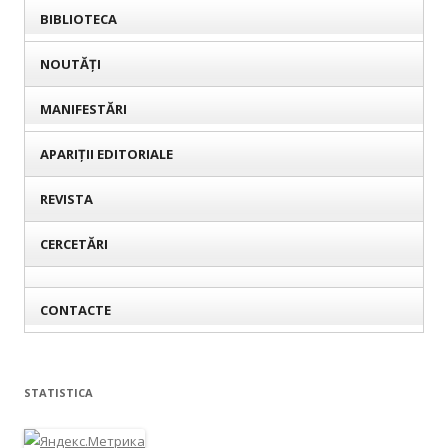
BIBLIOTECA
NOUTĂȚI
MANIFESTĂRI
APARIȚII EDITORIALE
REVISTA
CERCETĂRI
CONTACTE
STATISTICA