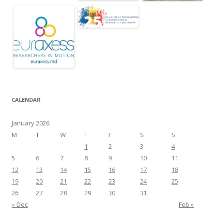
CALENDAR
January 2026
M
T
W
T
F
S
S
1
2
3
4
5
6
7
8
9
10
11
12
13
14
15
16
17
18
19
20
21
22
23
24
25
26
27
28
29
30
31
« Dec
Feb »