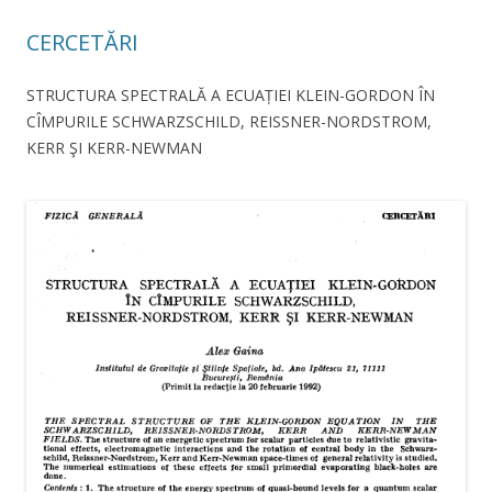
CERCETĂRI
STRUCTURA SPECTRALĂ A ECUAȚIEI KLEIN-GORDON ÎN
CÎMPURILE SCHWARZSCHILD, REISSNER-NORDSTROM,
KERR ŞI KERR-NEWMAN