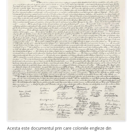
Acesta este documentul prin care coloniile engleze din