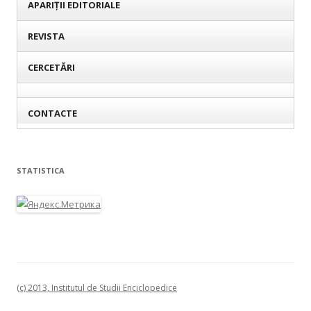
APARIȚII EDITORIALE
REVISTA
CERCETĂRI
CONTACTE
STATISTICA
(c) 2013, Institutul de Studii Enciclopedice