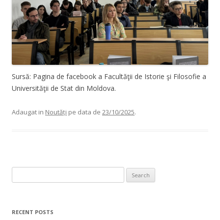
Sursă: Pagina de facebook a Facultăţii de Istorie şi Filosofie a
Universităţii de Stat din Moldova.
Adaugat in
Noutăți
pe data de
23/10/2025
.
Search for:
RECENT POSTS