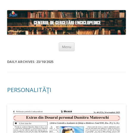
Skip to content
Menu
DAILY ARCHIVES:
23/10/2025
PERSONALITĂŢI