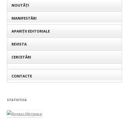
NOUTĂȚI
MANIFESTĂRI
APARIȚII EDITORIALE
REVISTA
CERCETĂRI
CONTACTE
STATISTICA