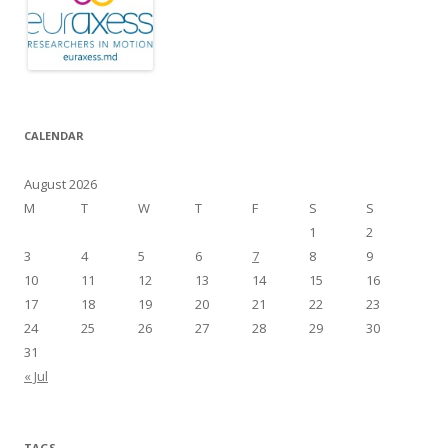
CALENDAR
August 2026
M
T
W
T
F
S
S
1
2
3
4
5
6
7
8
9
10
11
12
13
14
15
16
17
18
19
20
21
22
23
24
25
26
27
28
29
30
31
« Jul
TAGS