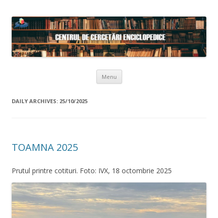
Skip to content
Menu
DAILY ARCHIVES:
25/10/2025
TOAMNA 2025
Prutul printre cotituri. Foto: IVX, 18 octombrie 2025