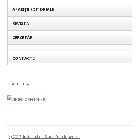
APARIȚII EDITORIALE
REVISTA
CERCETĂRI
CONTACTE
STATISTICA
(c) 2013, Institutul de Studii Enciclopedice