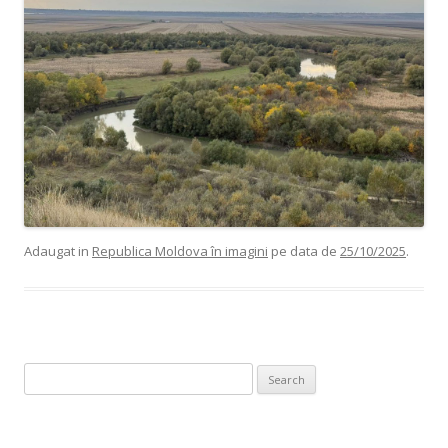
Adaugat in
Republica Moldova în imagini
pe data de
25/10/2025
.
Search for: