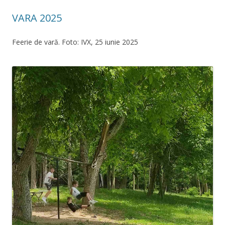
VARA 2025
Feerie de vară. Foto: IVX, 25 iunie 2025