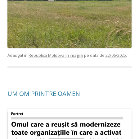
Adaugat in
Republica Moldova în imagini
pe data de
22/06/2025
.
UM OM PRINTRE OAMENI