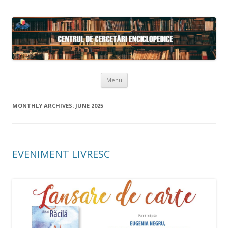
Skip to content
Menu
MONTHLY ARCHIVES:
JUNE 2025
EVENIMENT LIVRESC