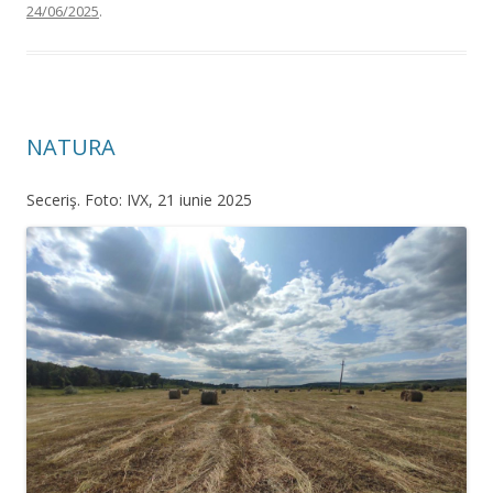
24/06/2025
.
NATURA
Seceriş. Foto: IVX, 21 iunie 2025