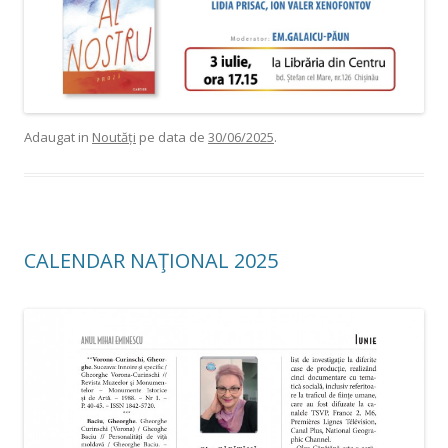
Adaugat in
Noutăți
pe data de
30/06/2025
.
CALENDAR NAŢIONAL 2025