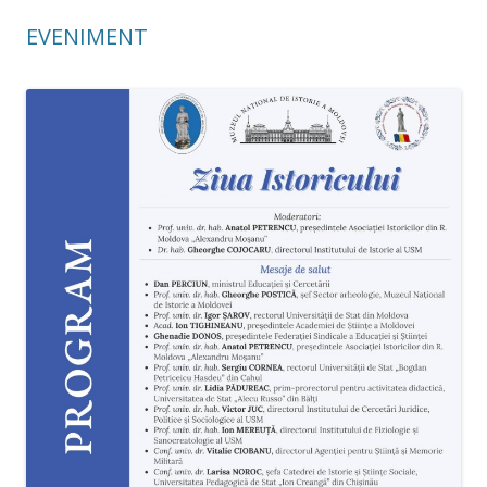
EVENIMENT