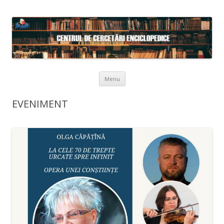
Skip to content
Menu
EVENIMENT