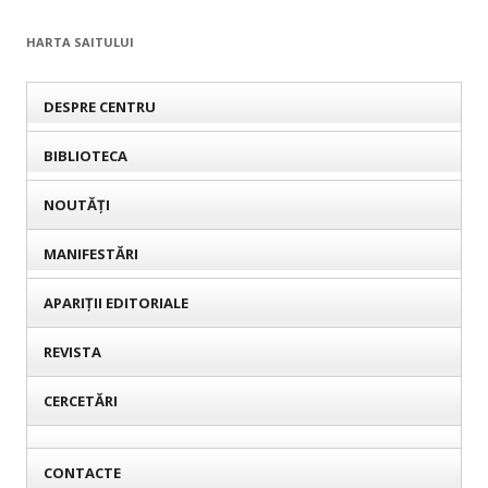
HARTA SAITULUI
DESPRE CENTRU
BIBLIOTECA
NOUTĂȚI
MANIFESTĂRI
APARIȚII EDITORIALE
REVISTA
CERCETĂRI
CONTACTE