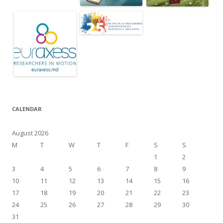
CALENDAR
August 2026
M
T
W
T
F
S
S
1
2
3
4
5
6
7
8
9
10
11
12
13
14
15
16
17
18
19
20
21
22
23
24
25
26
27
28
29
30
31