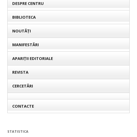
DESPRE CENTRU
BIBLIOTECA
NOUTĂȚI
MANIFESTĂRI
APARIȚII EDITORIALE
REVISTA
CERCETĂRI
CONTACTE
STATISTICA