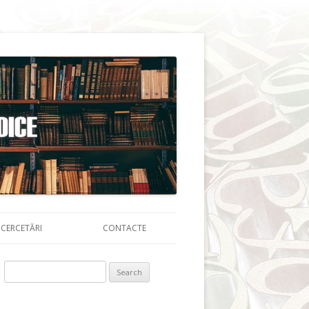
CERCETĂRI
CONTACTE
Search for: