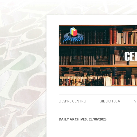
DESPRE CENTRU
BIBLIOTECA
N
DAILY ARCHIVES:
25/06/2025