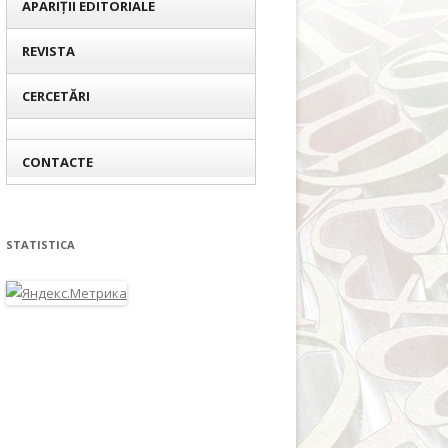
APARIȚII EDITORIALE
REVISTA
CERCETĂRI
CONTACTE
STATISTICA