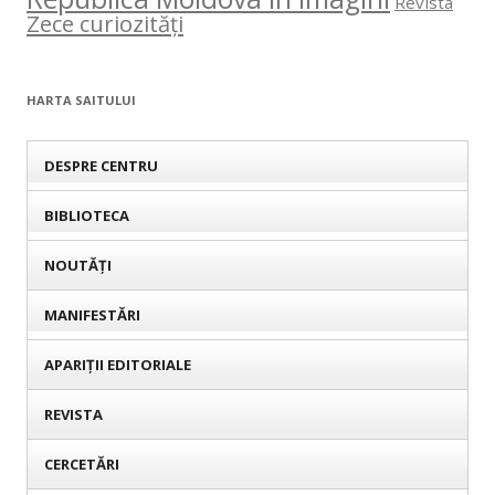
Revista
Zece curiozități
HARTA SAITULUI
DESPRE CENTRU
BIBLIOTECA
NOUTĂȚI
MANIFESTĂRI
APARIȚII EDITORIALE
REVISTA
CERCETĂRI