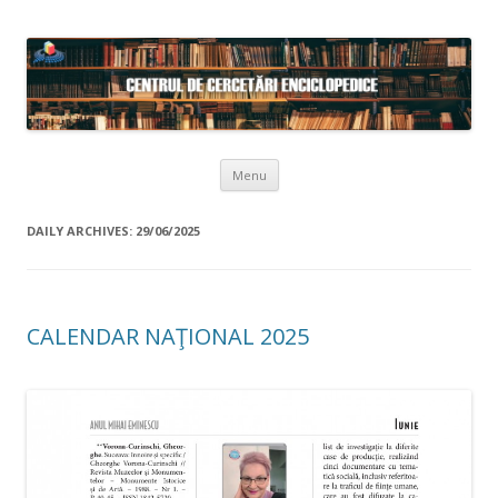
Skip to content
Menu
DAILY ARCHIVES:
29/06/2025
CALENDAR NAŢIONAL 2025