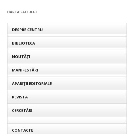
HARTA SAITULUI
DESPRE CENTRU
BIBLIOTECA
NOUTĂȚI
MANIFESTĂRI
APARIȚII EDITORIALE
REVISTA
CERCETĂRI
CONTACTE