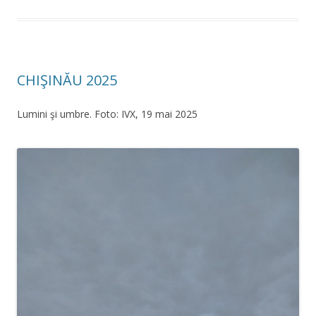
CHIŞINĂU 2025
Lumini şi umbre. Foto: IVX, 19 mai 2025