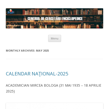
Skip to content
Menu
MONTHLY ARCHIVES:
MAY 2025
CALENDAR NAŢIONAL-2025
ACADEMICIAN MIRCEA BOLOGA (31 MAI 1935 – 18 APRILIE
2025)