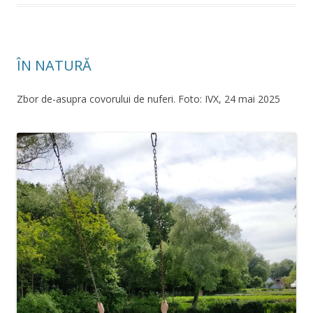
ÎN NATURĂ
Zbor de-asupra covorului de nuferi. Foto: IVX, 24 mai 2025