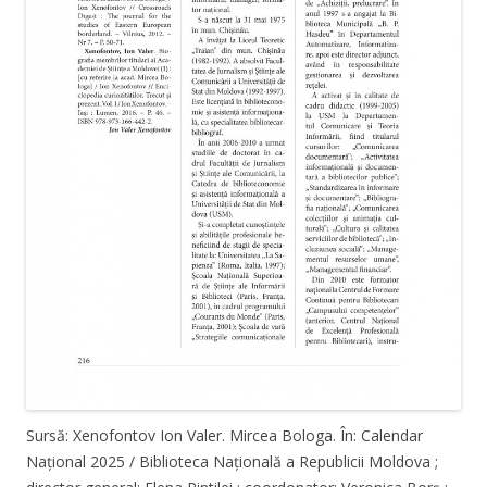
Sursă: Xenofontov Ion Valer. Mircea Bologa. În: Calendar
Național 2025 / Biblioteca Națională a Republicii Moldova ;