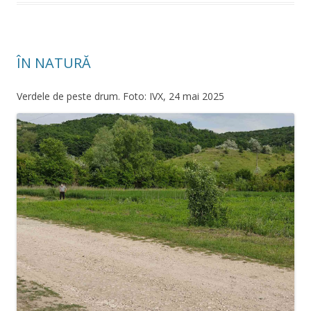
ÎN NATURĂ
Verdele de peste drum. Foto: IVX, 24 mai 2025