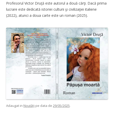
Profesorul Victor Druţă este autorul a două cărţi. Dacă prima
lucrare este dedicată istoriei culturii şi civilizaţiei italiene
(2022), atunci a doua carte este un roman (2025).
Adaugat in
Noutăți
pe data de
29/05/2025
.