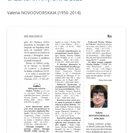
Valeria NOVODVORSKAIA (1950-2014)