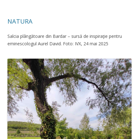
NATURA
Salcia plângătoare din Bardar – sursă de inspiraţie pentru
eminescologul Aurel David. Foto: IVX, 24 mai 2025