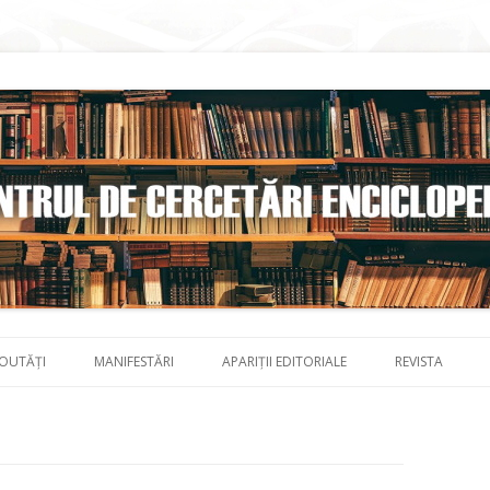
Skip to content
OUTĂȚI
MANIFESTĂRI
APARIȚII EDITORIALE
REVISTA