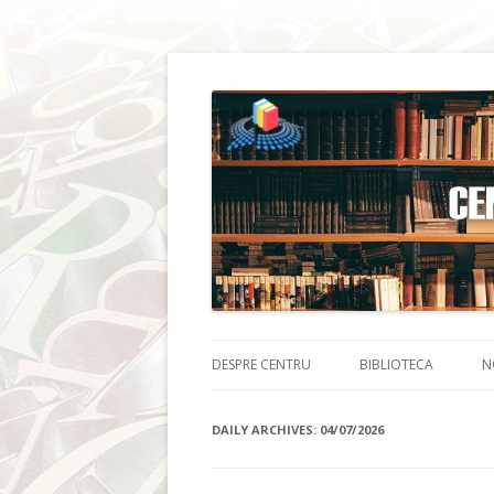
DESPRE CENTRU
BIBLIOTECA
N
DAILY ARCHIVES:
04/07/2026