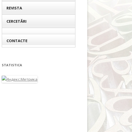
REVISTA
CERCETĂRI
CONTACTE
STATISTICA