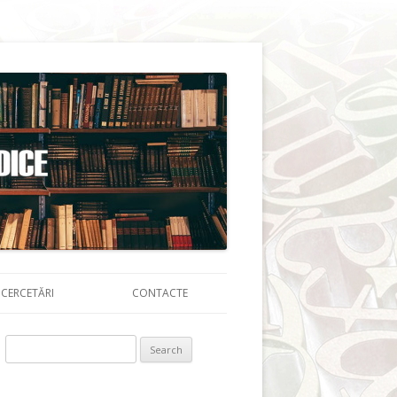
CERCETĂRI
CONTACTE
Search for: