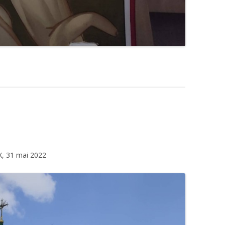
VX, 31 mai 2022