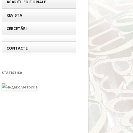
APARIȚII EDITORIALE
REVISTA
CERCETĂRI
CONTACTE
STATISTICA