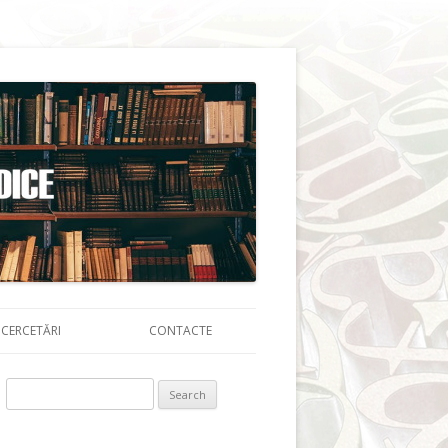
CERCETĂRI
CONTACTE
Search for: