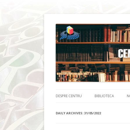
DESPRE CENTRU
BIBLIOTECA
N
DAILY ARCHIVES:
31/05/2022