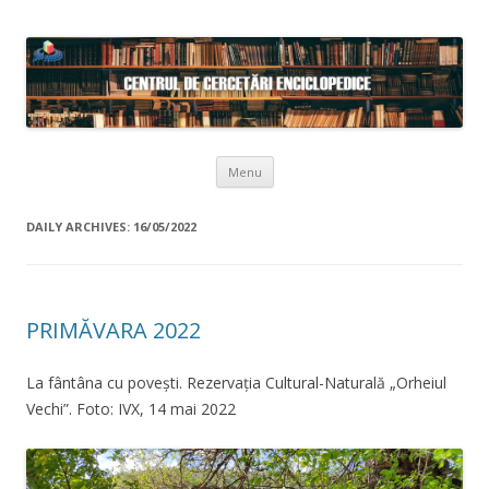
Skip to content
Menu
DAILY ARCHIVES:
16/05/2022
PRIMĂVARA 2022
La fântâna cu povești. Rezervația Cultural-Naturală „Orheiul
Vechi”. Foto: IVX, 14 mai 2022