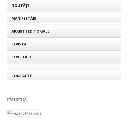
NOUTĂȚI
MANIFESTĂRI
APARIȚII EDITORIALE
REVISTA
CERCETĂRI
CONTACTE
STATISTICA