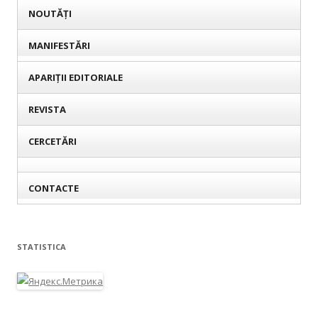
NOUTĂȚI
MANIFESTĂRI
APARIȚII EDITORIALE
REVISTA
CERCETĂRI
CONTACTE
STATISTICA