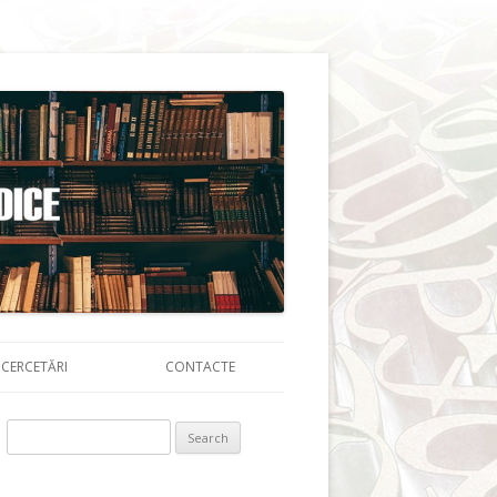
CERCETĂRI
CONTACTE
Search for: