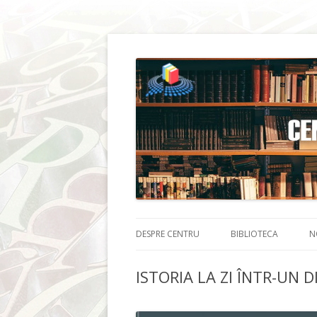
DESPRE CENTRU
BIBLIOTECA
N
ISTORIA LA ZI ÎNTR-UN 