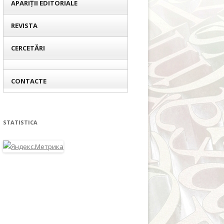
APARIȚII EDITORIALE
REVISTA
CERCETĂRI
CONTACTE
STATISTICA