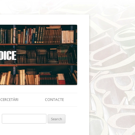
CERCETĂRI
CONTACTE
Search for: