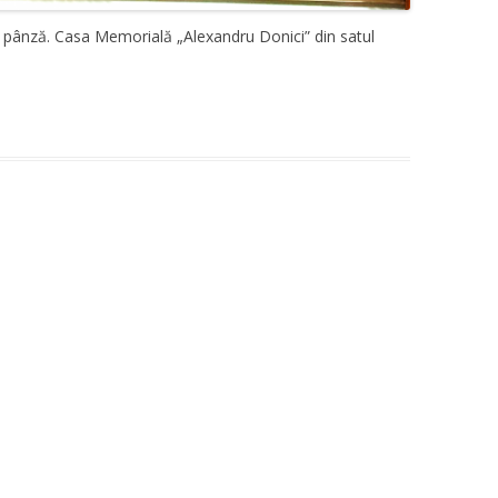
pe pânză. Casa Memorială „Alexandru Donici” din satul