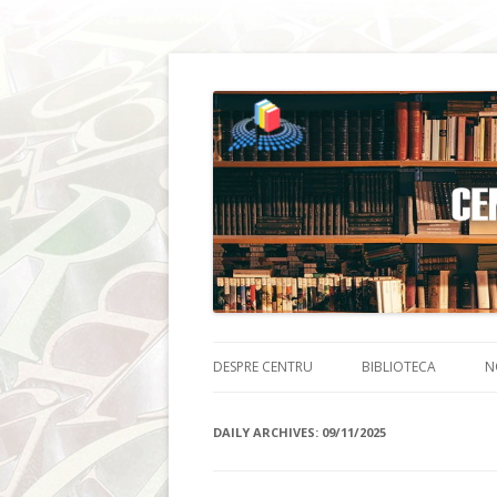
DESPRE CENTRU
BIBLIOTECA
N
DAILY ARCHIVES:
09/11/2025