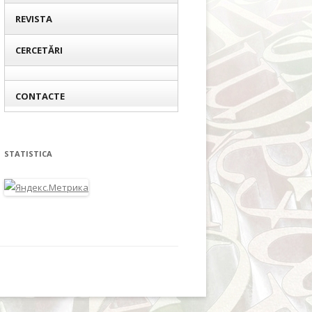
REVISTA
CERCETĂRI
CONTACTE
STATISTICA