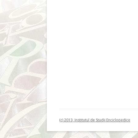
(c) 2013, Institutul de Studii Enciclopedice