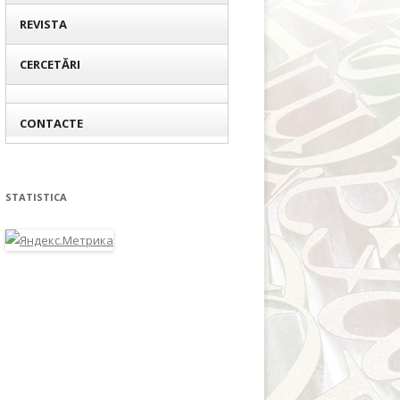
REVISTA
CERCETĂRI
CONTACTE
STATISTICA