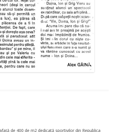
rafață de 400 de m2 dedicată sportivilor din Republica