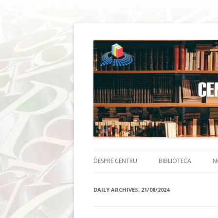
DESPRE CENTRU
BIBLIOTECA
N
DAILY ARCHIVES:
21/08/2024