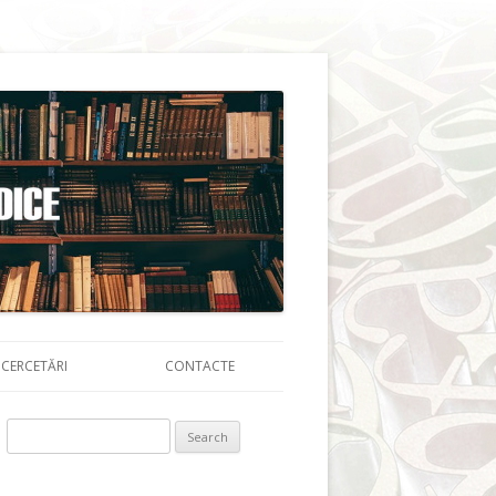
CERCETĂRI
CONTACTE
Search for: