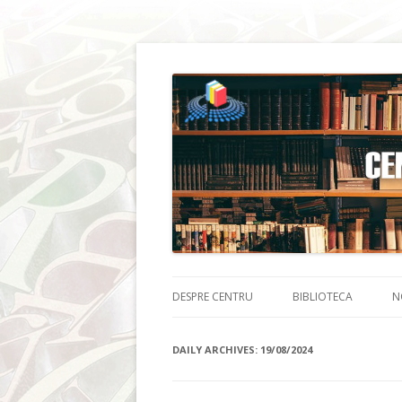
DESPRE CENTRU
BIBLIOTECA
N
DAILY ARCHIVES:
19/08/2024