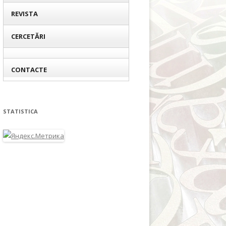
REVISTA
CERCETĂRI
CONTACTE
STATISTICA