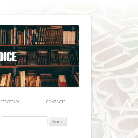
CERCETĂRI
CONTACTE
Search for: