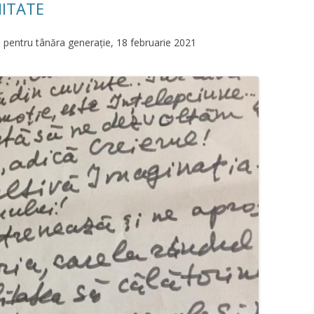
ITATE
ă pentru tânăra generație, 18 februarie 2021