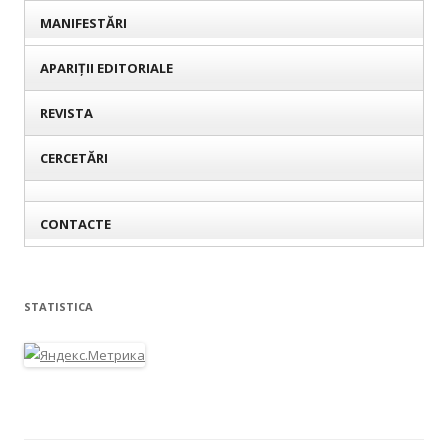
MANIFESTĂRI
APARIȚII EDITORIALE
REVISTA
CERCETĂRI
CONTACTE
STATISTICA