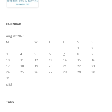
CALENDAR
August 2026
M
T
W
T
F
S
S
1
2
3
4
5
6
7
8
9
10
11
12
13
14
15
16
17
18
19
20
21
22
23
24
25
26
27
28
29
30
31
« Jul
TAGS