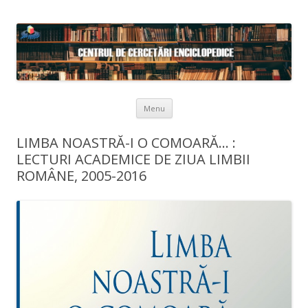
Skip to content
Menu
LIMBA NOASTRĂ-I O COMOARĂ… :
LECTURI ACADEMICE DE ZIUA LIMBII
ROMÂNE, 2005-2016