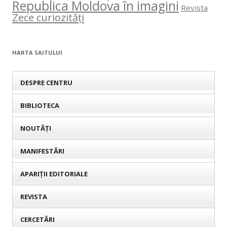
Republica Moldova în imagini
Revista
Zece curiozități
HARTA SAITULUI
DESPRE CENTRU
BIBLIOTECA
NOUTĂȚI
MANIFESTĂRI
APARIȚII EDITORIALE
REVISTA
CERCETĂRI