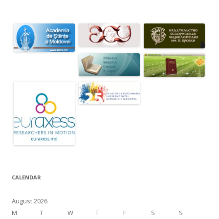
CALENDAR
August 2026
M
T
W
T
F
S
S