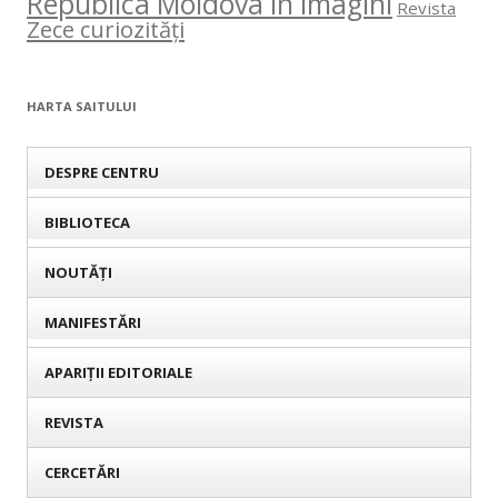
Republica Moldova în imagini
Revista
Zece curiozități
HARTA SAITULUI
DESPRE CENTRU
BIBLIOTECA
NOUTĂȚI
MANIFESTĂRI
APARIȚII EDITORIALE
REVISTA
CERCETĂRI