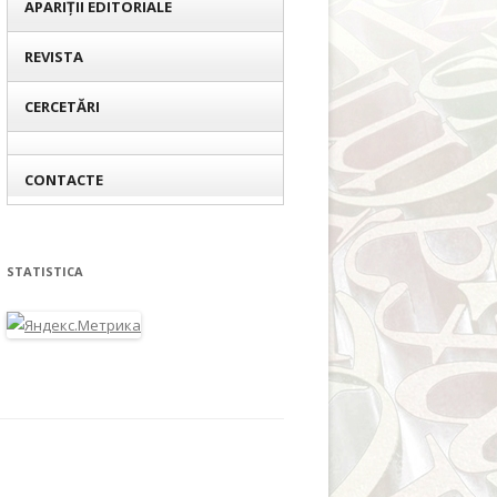
APARIȚII EDITORIALE
REVISTA
CERCETĂRI
CONTACTE
STATISTICA