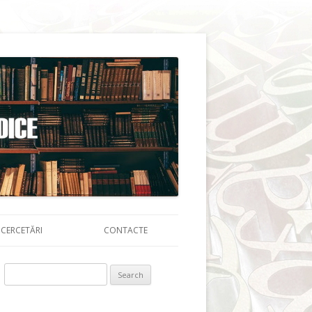
CERCETĂRI
CONTACTE
Search for: