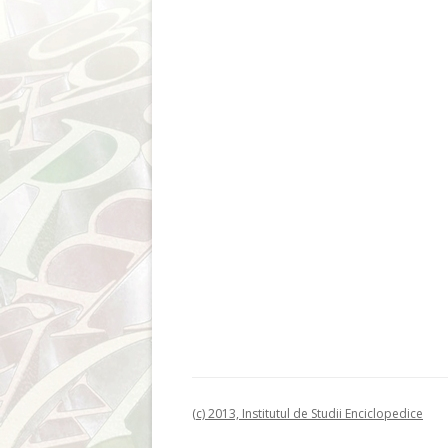
(c) 2013, Institutul de Studii Enciclopedice