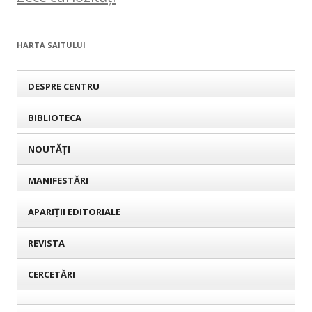
HARTA SAITULUI
DESPRE CENTRU
BIBLIOTECA
NOUTĂȚI
MANIFESTĂRI
APARIȚII EDITORIALE
REVISTA
CERCETĂRI