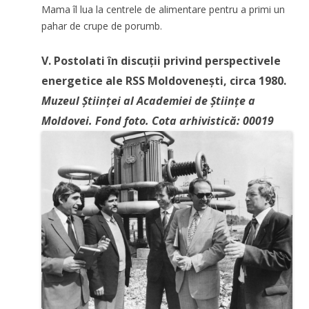
Mama îl lua la centrele de alimentare pentru a primi un
pahar de crupe de porumb.
V. Postolati în discuții privind perspectivele
energetice ale RSS Moldovenești, circa 1980.
Muzeul Științei al Academiei de Științe a
Moldovei. Fond foto. Cota arhivistică: 00019