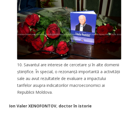
10. Savantul are interese de cercetare și în alte domenii
științifice. În special, o rezonanță importantă a activității
sale au avut rezultatele de evaluare a impactului
tarifelor asupra indicatorilor macroeconomici ai
Republicii Moldova.
Ion Valer XENOFONTOV
,
doctor în istorie