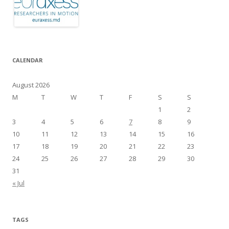
CALENDAR
August 2026
M
T
W
T
F
S
S
1
2
3
4
5
6
7
8
9
10
11
12
13
14
15
16
17
18
19
20
21
22
23
24
25
26
27
28
29
30
31
« Jul
TAGS