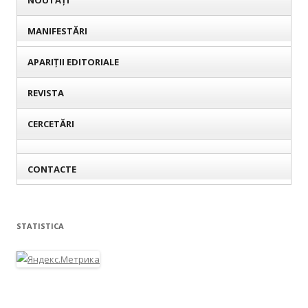
NOUTĂȚI
MANIFESTĂRI
APARIȚII EDITORIALE
REVISTA
CERCETĂRI
CONTACTE
STATISTICA