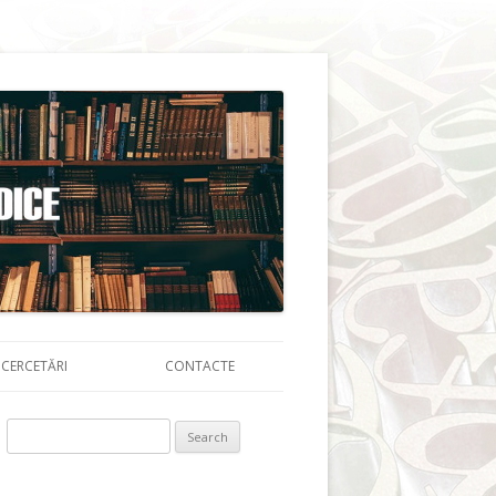
CERCETĂRI
CONTACTE
Search for: