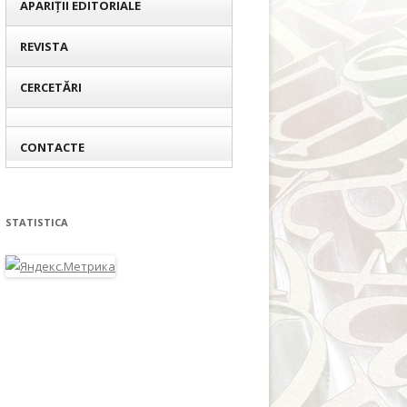
APARIȚII EDITORIALE
REVISTA
CERCETĂRI
CONTACTE
STATISTICA