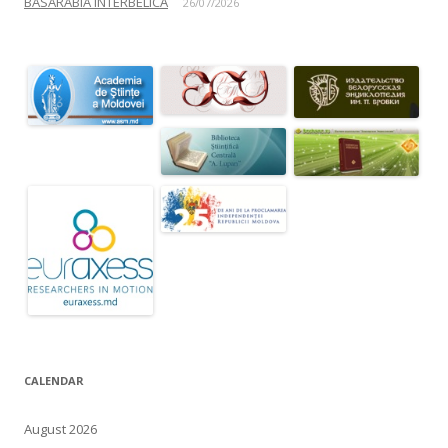
BASARABIA INTERBELICĂ
26/07/2026
CALENDAR
August 2026