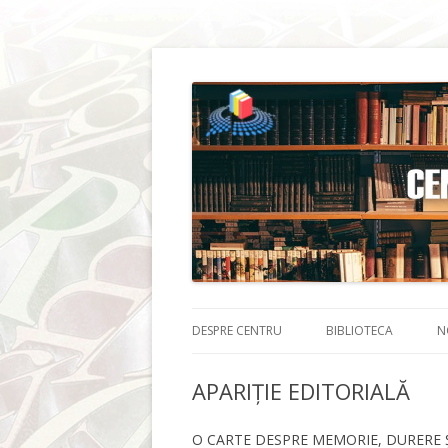
DESPRE CENTRU
BIBLIOTECA
N
APARIȚIE EDITORIALĂ
O CARTE DESPRE MEMORIE, DURERE 