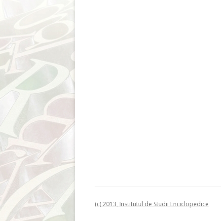
(c) 2013, Institutul de Studii Enciclopedice