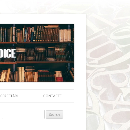
CERCETĂRI
CONTACTE
Search for: