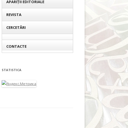
APARIȚII EDITORIALE
REVISTA
CERCETĂRI
CONTACTE
STATISTICA