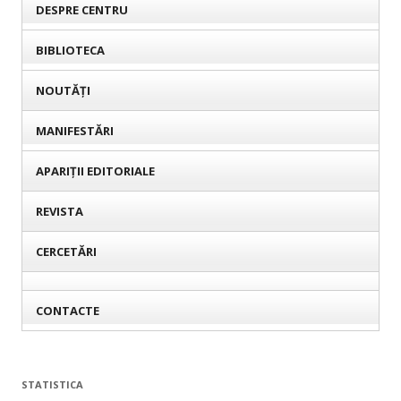
DESPRE CENTRU
BIBLIOTECA
NOUTĂȚI
MANIFESTĂRI
APARIȚII EDITORIALE
REVISTA
CERCETĂRI
CONTACTE
STATISTICA