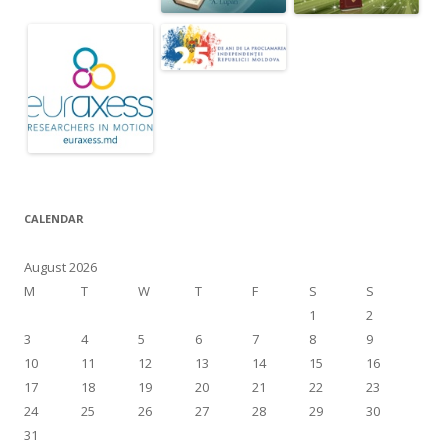
CALENDAR
August 2026
M
T
W
T
F
S
S
1
2
3
4
5
6
7
8
9
10
11
12
13
14
15
16
17
18
19
20
21
22
23
24
25
26
27
28
29
30
31