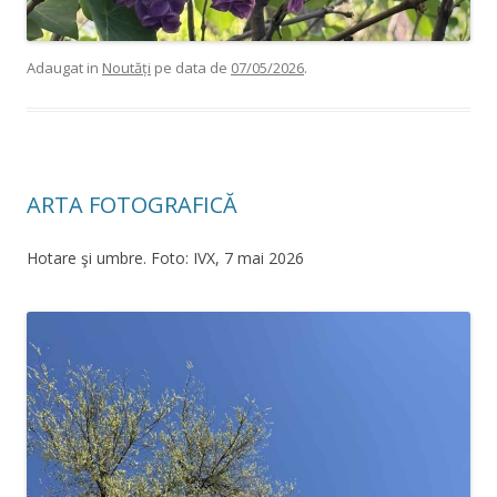
Adaugat in
Noutăți
pe data de
07/05/2026
.
ARTA FOTOGRAFICĂ
Hotare şi umbre. Foto: IVX, 7 mai 2026