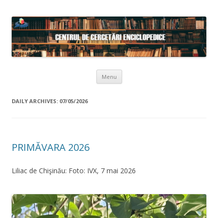
Skip to content
Menu
DAILY ARCHIVES:
07/05/2026
PRIMĂVARA 2026
Liliac de Chişinău: Foto: IVX, 7 mai 2026