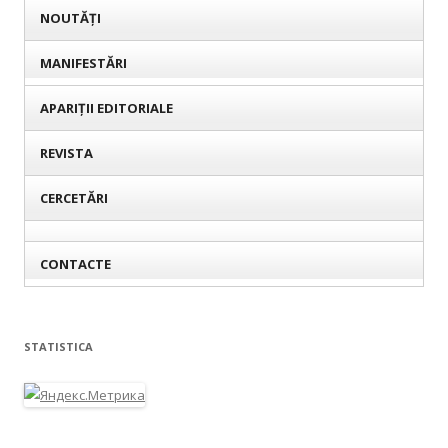
NOUTĂȚI
MANIFESTĂRI
APARIȚII EDITORIALE
REVISTA
CERCETĂRI
CONTACTE
STATISTICA