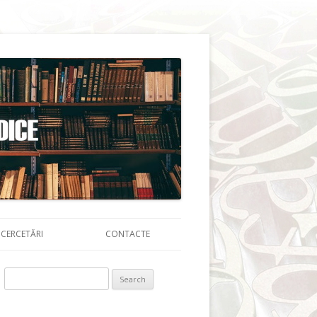
CERCETĂRI
CONTACTE
Search for: