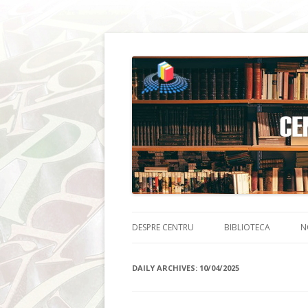
DESPRE CENTRU
BIBLIOTECA
N
DAILY ARCHIVES:
10/04/2025