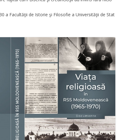
0 a Facultăţii de Istorie şi Filosofie a Universităţii de Stat