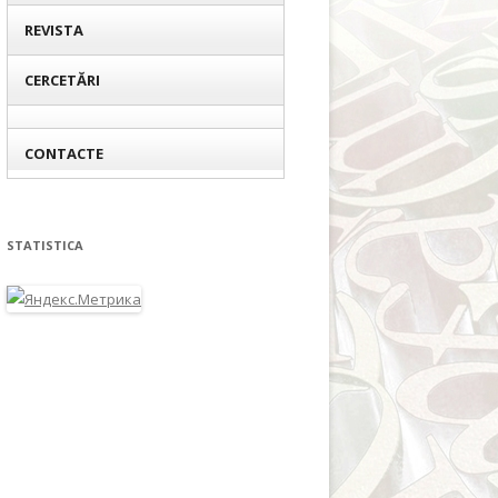
REVISTA
CERCETĂRI
CONTACTE
STATISTICA