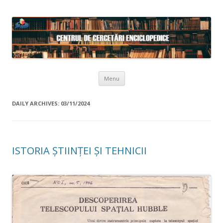
Skip to content
Menu
DAILY ARCHIVES:
03/11/2024
ISTORIA ȘTIINȚEI ȘI TEHNICII