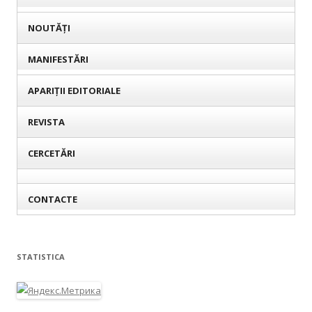
NOUTĂȚI
MANIFESTĂRI
APARIȚII EDITORIALE
REVISTA
CERCETĂRI
CONTACTE
STATISTICA