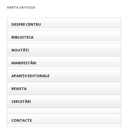
HARTA SAITULUI
DESPRE CENTRU
BIBLIOTECA
NOUTĂȚI
MANIFESTĂRI
APARIȚII EDITORIALE
REVISTA
CERCETĂRI
CONTACTE