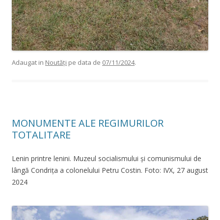
Adaugat in
Noutăți
pe data de
07/11/2024
.
MONUMENTE ALE REGIMURILOR
TOTALITARE
Lenin printre lenini. Muzeul socialismului și comunismului de
lângă Condrița a colonelului Petru Costin. Foto: IVX, 27 august
2024