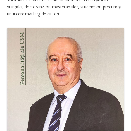
științifici, doctoranzilor, masteranzilor, studenților, precum și
unui cerc mai larg de cititori.