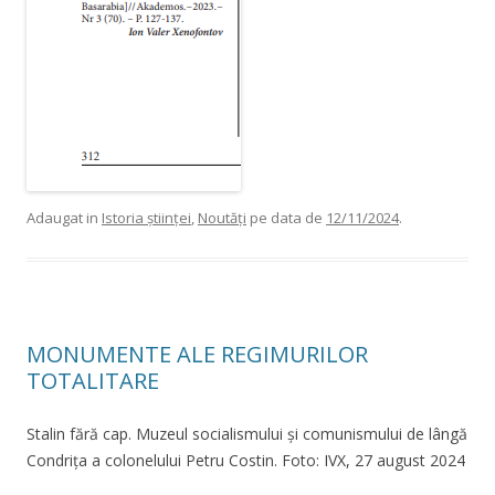
Adaugat in
Istoria științei
,
Noutăți
pe data de
12/11/2024
.
MONUMENTE ALE REGIMURILOR
TOTALITARE
Stalin fără cap. Muzeul socialismului și comunismului de lângă
Condrița a colonelului Petru Costin. Foto: IVX, 27 august 2024