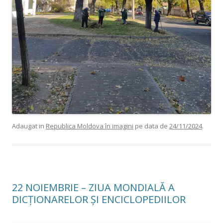
Adaugat in
Republica Moldova în imagini
pe data de
24/11/2024
.
22 NOIEMBRIE – ZIUA MONDIALĂ A
DICȚIONARELOR ȘI ENCICLOPEDIILOR