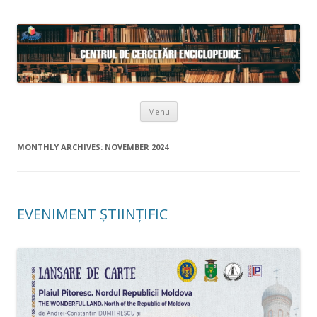
Skip to content
Menu
MONTHLY ARCHIVES:
NOVEMBER 2024
EVENIMENT ȘTIINȚIFIC