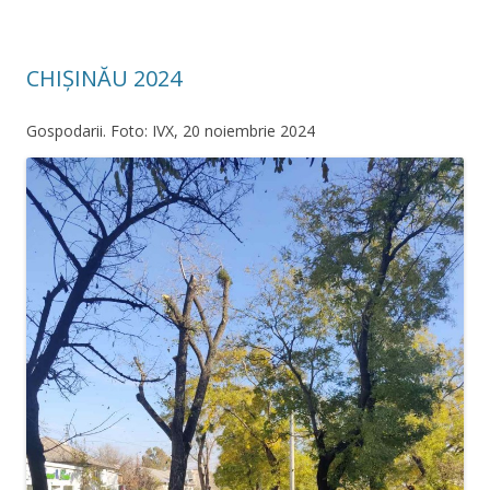
CHIȘINĂU 2024
Gospodarii. Foto: IVX, 20 noiembrie 2024