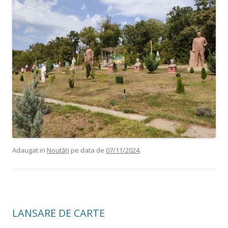
Adaugat in
Noutăți
pe data de
07/11/2024
.
LANSARE DE CARTE