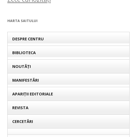
HARTA SAITULUI
DESPRE CENTRU
BIBLIOTECA
NOUTĂȚI
MANIFESTĂRI
APARIȚII EDITORIALE
REVISTA
CERCETĂRI