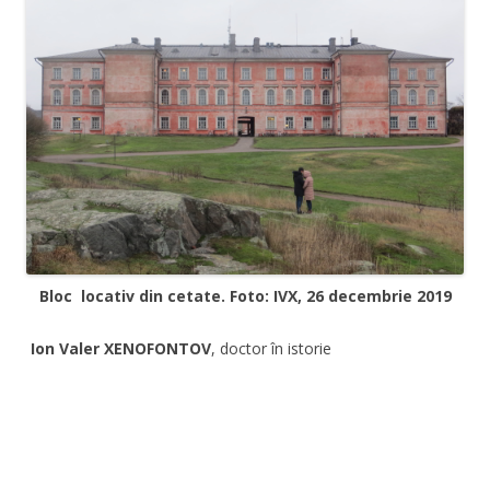
Bloc locativ din cetate. Foto: IVX, 26 decembrie 2019
Ion Valer XENOFONTOV
, doctor în istorie