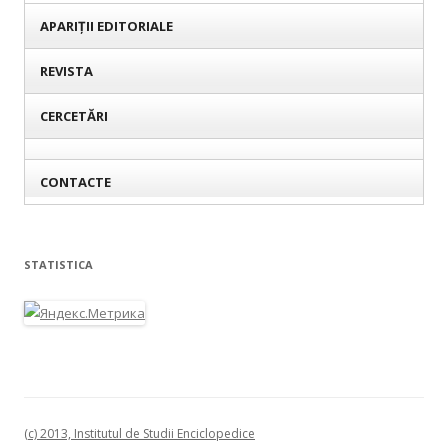
APARIȚII EDITORIALE
REVISTA
CERCETĂRI
CONTACTE
STATISTICA
(c) 2013, Institutul de Studii Enciclopedice