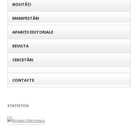
NOUTĂȚI
MANIFESTĂRI
APARIȚII EDITORIALE
REVISTA
CERCETĂRI
CONTACTE
STATISTICA