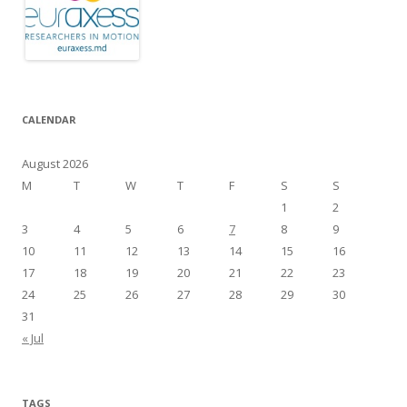
CALENDAR
August 2026
M
T
W
T
F
S
S
1
2
3
4
5
6
7
8
9
10
11
12
13
14
15
16
17
18
19
20
21
22
23
24
25
26
27
28
29
30
31
« Jul
TAGS