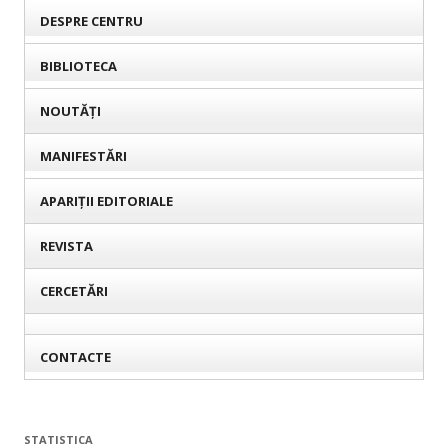
DESPRE CENTRU
BIBLIOTECA
NOUTĂȚI
MANIFESTĂRI
APARIȚII EDITORIALE
REVISTA
CERCETĂRI
CONTACTE
STATISTICA