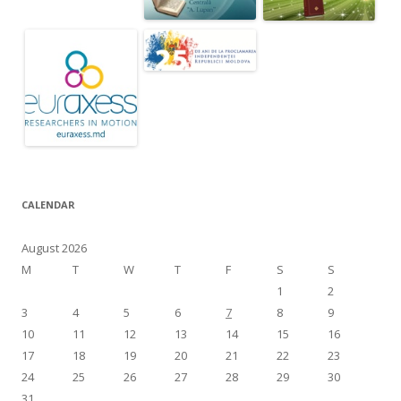
CALENDAR
August 2026
M
T
W
T
F
S
S
1
2
3
4
5
6
7
8
9
10
11
12
13
14
15
16
17
18
19
20
21
22
23
24
25
26
27
28
29
30
31