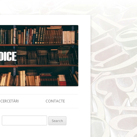
CERCETĂRI
CONTACTE
Search for: