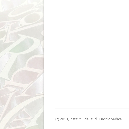
(c) 2013, Institutul de Studii Enciclopedice