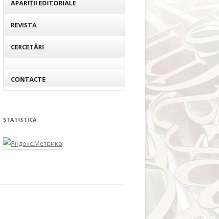
APARIȚII EDITORIALE
REVISTA
CERCETĂRI
CONTACTE
STATISTICA