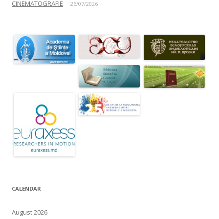
CINEMATOGRAFIE
26/07/2026
CALENDAR
August 2026