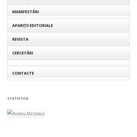
MANIFESTĂRI
APARIȚII EDITORIALE
REVISTA
CERCETĂRI
CONTACTE
STATISTICA