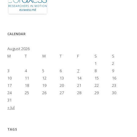
CALENDAR
August 2026
M
T
W
T
F
S
S
1
2
3
4
5
6
7
8
9
10
11
12
13
14
15
16
17
18
19
20
21
22
23
24
25
26
27
28
29
30
31
« Jul
TAGS