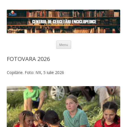
Skip to content
Menu
FOTOVARA 2026
Copilărie. Foto: IVX, 5 iulie 2026