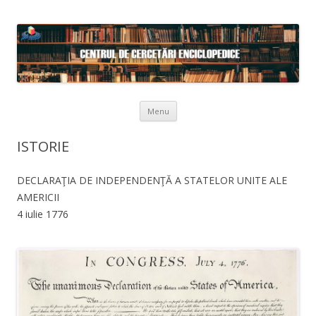
Skip to content
Menu
ISTORIE
DECLARAŢIA DE INDEPENDENŢĂ A STATELOR UNITE ALE
AMERICII
4 iulie 1776