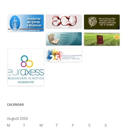
CALENDAR
August 2026
M
T
W
T
F
S
S