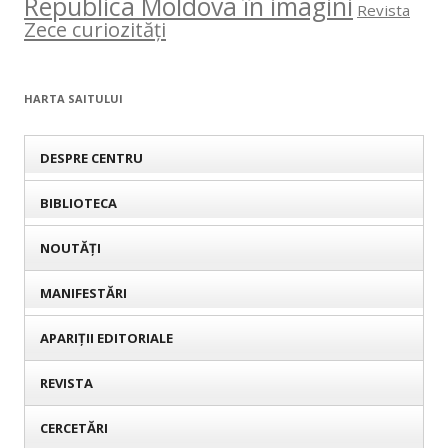
Republica Moldova în imagini
Revista
Zece curiozități
HARTA SAITULUI
DESPRE CENTRU
BIBLIOTECA
NOUTĂȚI
MANIFESTĂRI
APARIȚII EDITORIALE
REVISTA
CERCETĂRI