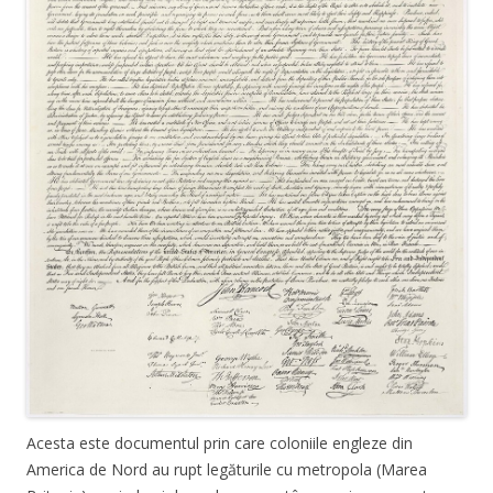
Acesta este documentul prin care coloniile engleze din
America de Nord au rupt legăturile cu metropola (Marea