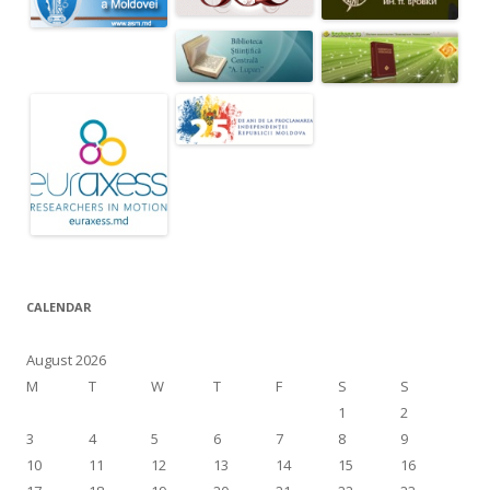
CALENDAR
August 2026
M
T
W
T
F
S
S
1
2
3
4
5
6
7
8
9
10
11
12
13
14
15
16