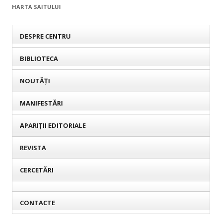
HARTA SAITULUI
DESPRE CENTRU
BIBLIOTECA
NOUTĂȚI
MANIFESTĂRI
APARIȚII EDITORIALE
REVISTA
CERCETĂRI
CONTACTE