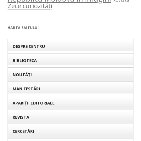
Zece curiozități
HARTA SAITULUI
DESPRE CENTRU
BIBLIOTECA
NOUTĂȚI
MANIFESTĂRI
APARIȚII EDITORIALE
REVISTA
CERCETĂRI