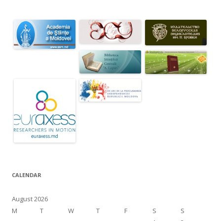
CALENDAR
August 2026
M
T
W
T
F
S
S