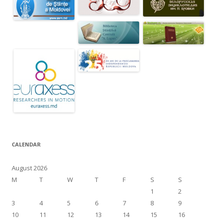
CALENDAR
August 2026
M
T
W
T
F
S
S
1
2
3
4
5
6
7
8
9
10
11
12
13
14
15
16