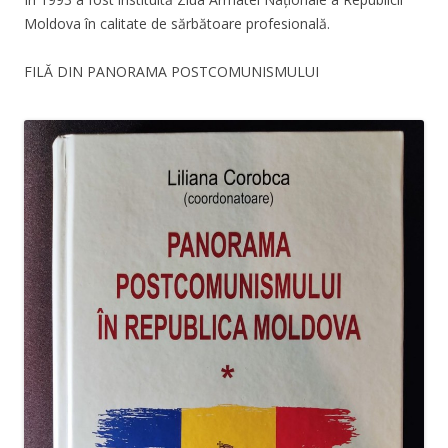
Moldova în calitate de sărbătoare profesională.
FILĂ DIN PANORAMA POSTCOMUNISMULUI