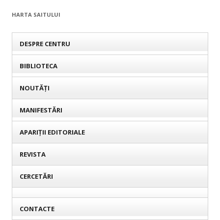
HARTA SAITULUI
DESPRE CENTRU
BIBLIOTECA
NOUTĂȚI
MANIFESTĂRI
APARIȚII EDITORIALE
REVISTA
CERCETĂRI
CONTACTE