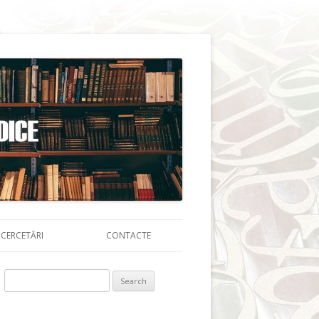
CERCETĂRI
CONTACTE
Search for: