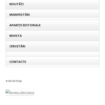
NOUTĂȚI
MANIFESTĂRI
APARIȚII EDITORIALE
REVISTA
CERCETĂRI
CONTACTE
STATISTICA