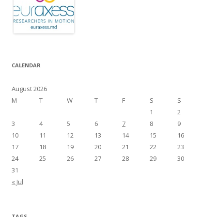
CALENDAR
August 2026
M
T
W
T
F
S
S
1
2
3
4
5
6
7
8
9
10
11
12
13
14
15
16
17
18
19
20
21
22
23
24
25
26
27
28
29
30
31
« Jul
TAGS