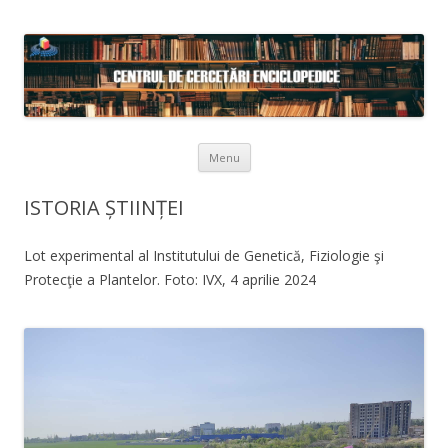
Skip to content
Menu
ISTORIA ȘTIINȚEI
Lot experimental al Institutului de Genetică, Fiziologie şi
Protecţie a Plantelor. Foto: IVX, 4 aprilie 2024