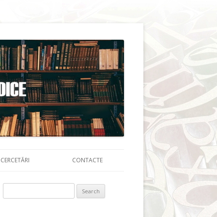
CERCETĂRI
CONTACTE
Search for: