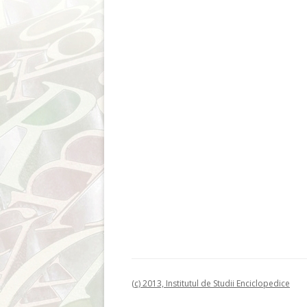
(c) 2013, Institutul de Studii Enciclopedice