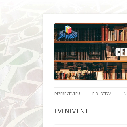
DESPRE CENTRU
BIBLIOTECA
N
EVENIMENT