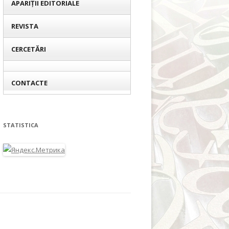
APARIȚII EDITORIALE
REVISTA
CERCETĂRI
CONTACTE
STATISTICA